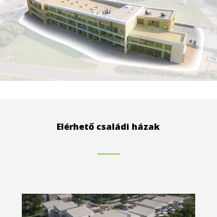
Elérhető családi házak