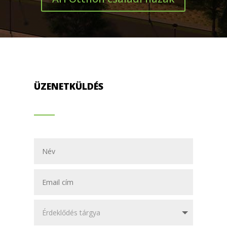
ÜZENETKÜLDÉS