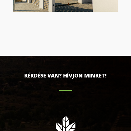
KÉRDÉSE VAN? HÍVJON MINKET!