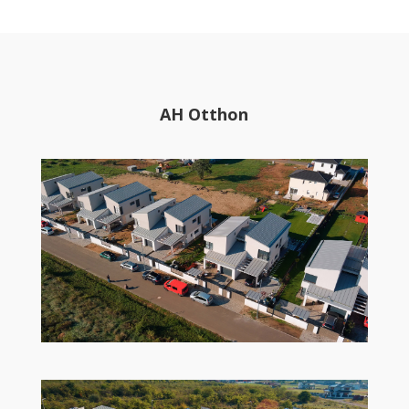
AH Otthon